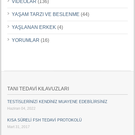
VİDEOLAR
(136)
YAŞAM TARZI VE BESLENME
(44)
YAŞLANAN ERKEK
(4)
YORUMLAR
(16)
TANI TEDAVİ KILAVUZLARI
TESTİSLERİNİZİ KENDİNİZ MUAYENE EDEBİLİRSİNİZ
Haziran 04, 2022
KISA SÜRELİ FSH TEDAVİ PROTOKOLÜ
Mart 31, 2017