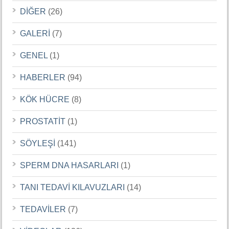
DİĞER
(26)
GALERİ
(7)
GENEL
(1)
HABERLER
(94)
KÖK HÜCRE
(8)
PROSTATİT
(1)
SÖYLEŞİ
(141)
SPERM DNA HASARLARI
(1)
TANI TEDAVİ KILAVUZLARI
(14)
TEDAVİLER
(7)