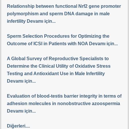
Relationship between functional Nrf2 gene promoter
polymorphism and sperm DNA damage in male
infertility Devamı için...
Sperm Selection Procedures for Optimizing the
Outcome of ICSI in Patients with NOA Devamı için...
A Global Survey of Reproductive Specialists to
Determine the Clinical Utility of Oxidative Stress
Testing and Antioxidant Use in Male Infertility
Devamı için...
Evaluation of blood-testis barrier integrity in terms of
adhesion molecules in nonobstructive azoospermia
Devamı için...
Diğerleri....