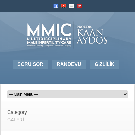
SORU SOR
RANDEVU
GİZLİLİK
Category
GALERİ