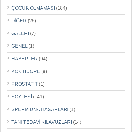
ÇOCUK OLMAMASI
(184)
DİĞER
(26)
GALERİ
(7)
GENEL
(1)
HABERLER
(94)
KÖK HÜCRE
(8)
PROSTATİT
(1)
SÖYLEŞİ
(141)
SPERM DNA HASARLARI
(1)
TANI TEDAVİ KILAVUZLARI
(14)