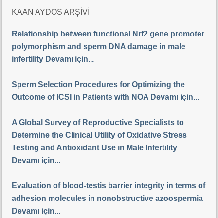
KAAN AYDOS ARŞİVİ
Relationship between functional Nrf2 gene promoter
polymorphism and sperm DNA damage in male
infertility Devamı için...
Sperm Selection Procedures for Optimizing the
Outcome of ICSI in Patients with NOA Devamı için...
A Global Survey of Reproductive Specialists to
Determine the Clinical Utility of Oxidative Stress
Testing and Antioxidant Use in Male Infertility
Devamı için...
Evaluation of blood-testis barrier integrity in terms of
adhesion molecules in nonobstructive azoospermia
Devamı için...