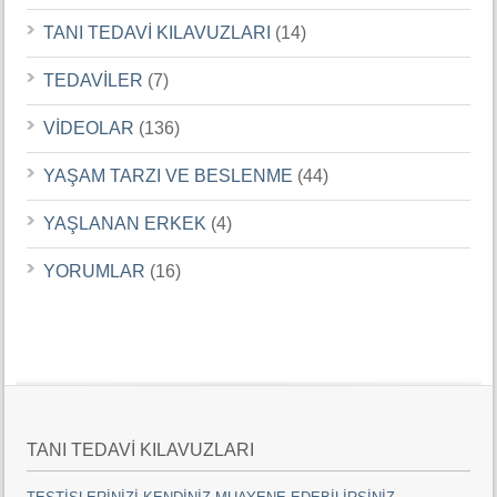
TANI TEDAVİ KILAVUZLARI
(14)
TEDAVİLER
(7)
VİDEOLAR
(136)
YAŞAM TARZI VE BESLENME
(44)
YAŞLANAN ERKEK
(4)
YORUMLAR
(16)
TANI TEDAVİ KILAVUZLARI