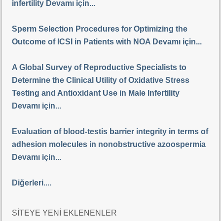
infertility Devamı için...
Sperm Selection Procedures for Optimizing the
Outcome of ICSI in Patients with NOA Devamı için...
A Global Survey of Reproductive Specialists to
Determine the Clinical Utility of Oxidative Stress
Testing and Antioxidant Use in Male Infertility
Devamı için...
Evaluation of blood-testis barrier integrity in terms of
adhesion molecules in nonobstructive azoospermia
Devamı için...
Diğerleri....
SİTEYE YENİ EKLENENLER