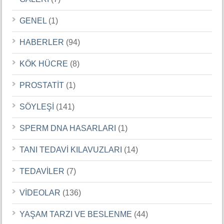
GENEL
(1)
HABERLER
(94)
KÖK HÜCRE
(8)
PROSTATİT
(1)
SÖYLEŞİ
(141)
SPERM DNA HASARLARI
(1)
TANI TEDAVİ KILAVUZLARI
(14)
TEDAVİLER
(7)
VİDEOLAR
(136)
YAŞAM TARZI VE BESLENME
(44)