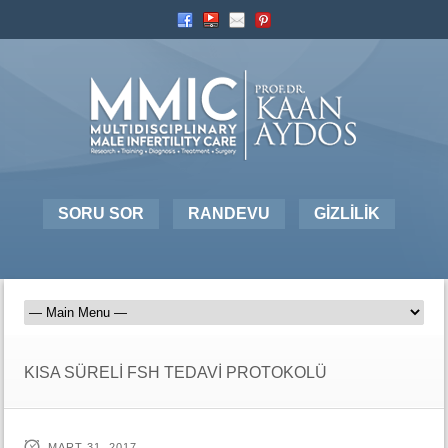
SORU SOR
RANDEVU
GİZLİLİK
KISA SÜRELİ FSH TEDAVİ PROTOKOLÜ
MART 31, 2017