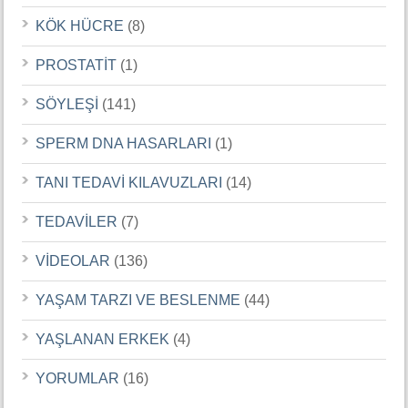
KÖK HÜCRE
(8)
PROSTATİT
(1)
SÖYLEŞİ
(141)
SPERM DNA HASARLARI
(1)
TANI TEDAVİ KILAVUZLARI
(14)
TEDAVİLER
(7)
VİDEOLAR
(136)
YAŞAM TARZI VE BESLENME
(44)
YAŞLANAN ERKEK
(4)
YORUMLAR
(16)