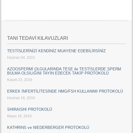
TANI TEDAVİ KILAVUZLARI
TESTİSLERİNİZİ KENDİNİZ MUAYENE EDEBİLİRSİNİZ
Haziran 04, 2022
AZOOSPERMİ OLGULARINDA TESE ile TESTİSLERDE SPERM
BULMA OLSILIĞINI TAYİN EDECEK TAKİP PROTOKOLÜ
Kasım 23, 2016
ERKEK İNFERTİLİTESİNDE HMG/FSH KULLANIMI PROTOKOLÜ
Haziran 16, 2016
SHIRAISHI PROTOKOLÜ
Mayıs 18, 2016
KATHRINS ve NIEDERBERGER PROTOKOLÜ