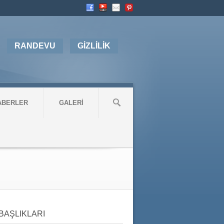
RANDEVU
GİZLİLİK
ABERLER
GALERİ
BAŞLIKLARI