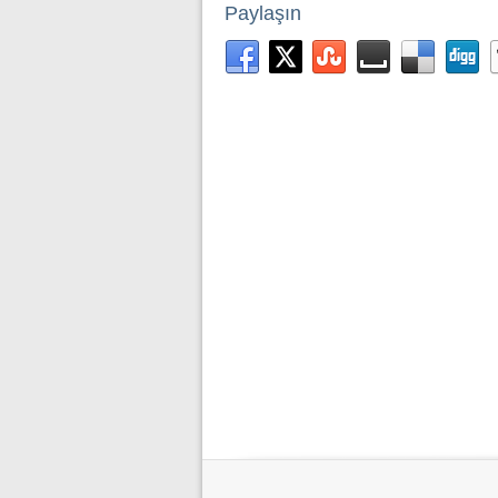
Paylaşın