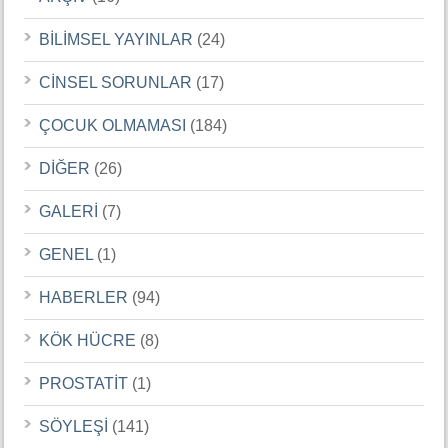
BİLİMSEL YAYINLAR
(24)
CİNSEL SORUNLAR
(17)
ÇOCUK OLMAMASI
(184)
DİĞER
(26)
GALERİ
(7)
GENEL
(1)
HABERLER
(94)
KÖK HÜCRE
(8)
PROSTATİT
(1)
SÖYLEŞİ
(141)