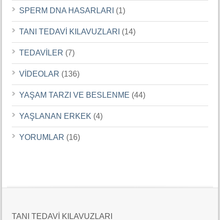
SPERM DNA HASARLARI
(1)
TANI TEDAVİ KILAVUZLARI
(14)
TEDAVİLER
(7)
VİDEOLAR
(136)
YAŞAM TARZI VE BESLENME
(44)
YAŞLANAN ERKEK
(4)
YORUMLAR
(16)
TANI TEDAVİ KILAVUZLARI