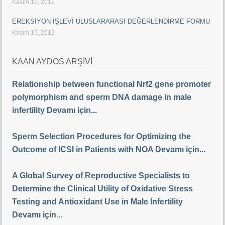
Kasım 15, 2012
EREKSİYON İŞLEVİ ULUSLARARASI DEĞERLENDİRME FORMU
Kasım 15, 2012
KAAN AYDOS ARŞİVİ
Relationship between functional Nrf2 gene promoter
polymorphism and sperm DNA damage in male
infertility Devamı için...
Sperm Selection Procedures for Optimizing the
Outcome of ICSI in Patients with NOA Devamı için...
A Global Survey of Reproductive Specialists to
Determine the Clinical Utility of Oxidative Stress
Testing and Antioxidant Use in Male Infertility
Devamı için...