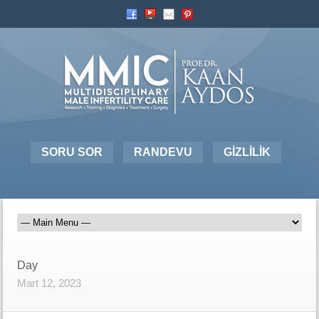
SORU SOR
RANDEVU
GİZLİLİK
Day
Mart 12, 2023