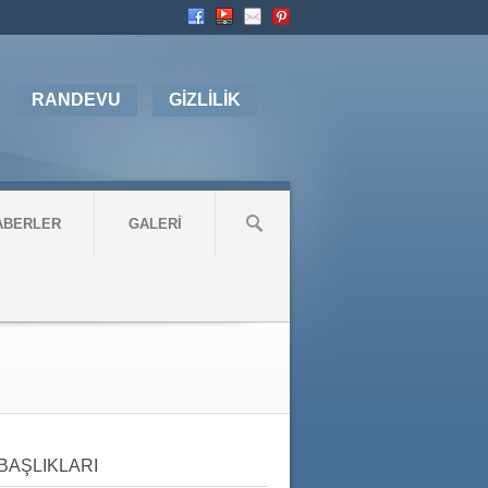
RANDEVU
GİZLİLİK
ABERLER
GALERİ
BAŞLIKLARI