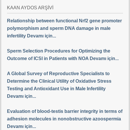
KAAN AYDOS ARŞİVİ
Relationship between functional Nrf2 gene promoter
polymorphism and sperm DNA damage in male
infertility Devamı için...
Sperm Selection Procedures for Optimizing the
Outcome of ICSI in Patients with NOA Devamı için...
A Global Survey of Reproductive Specialists to
Determine the Clinical Utility of Oxidative Stress
Testing and Antioxidant Use in Male Infertility
Devamı için...
Evaluation of blood-testis barrier integrity in terms of
adhesion molecules in nonobstructive azoospermia
Devamı için...