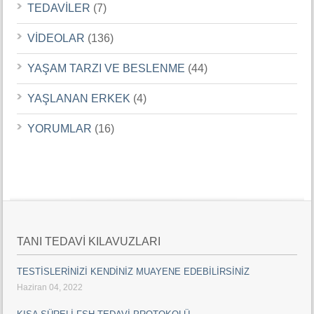
TEDAVİLER
(7)
VİDEOLAR
(136)
YAŞAM TARZI VE BESLENME
(44)
YAŞLANAN ERKEK
(4)
YORUMLAR
(16)
TANI TEDAVİ KILAVUZLARI
TESTİSLERİNİZİ KENDİNİZ MUAYENE EDEBİLİRSİNİZ
Haziran 04, 2022