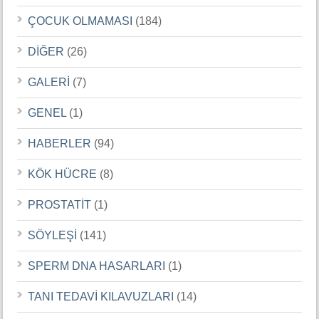
ÇOCUK OLMAMASI
(184)
DİĞER
(26)
GALERİ
(7)
GENEL
(1)
HABERLER
(94)
KÖK HÜCRE
(8)
PROSTATİT
(1)
SÖYLEŞİ
(141)
SPERM DNA HASARLARI
(1)
TANI TEDAVİ KILAVUZLARI
(14)