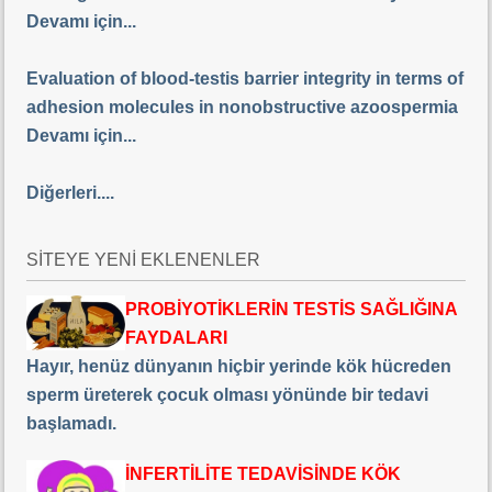
Devamı için...
Evaluation of blood-testis barrier integrity in terms of
adhesion molecules in nonobstructive azoospermia
Devamı için...
Diğerleri....
SİTEYE YENİ EKLENENLER
PROBİYOTİKLERİN TESTİS SAĞLIĞINA
FAYDALARI
Hayır, henüz dünyanın hiçbir yerinde kök hücreden
sperm üreterek çocuk olması yönünde bir tedavi
başlamadı.
İNFERTİLİTE TEDAVİSİNDE KÖK