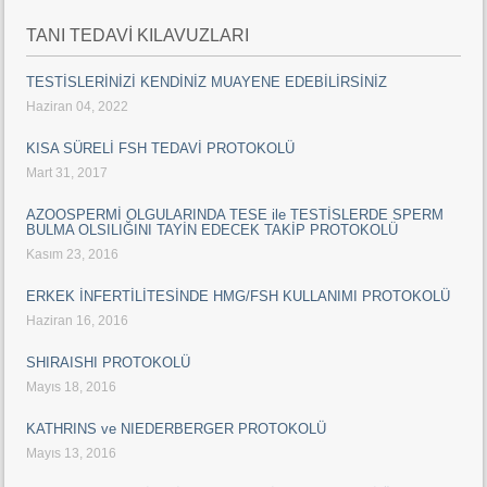
TANI TEDAVİ KILAVUZLARI
TESTİSLERİNİZİ KENDİNİZ MUAYENE EDEBİLİRSİNİZ
Haziran 04, 2022
KISA SÜRELİ FSH TEDAVİ PROTOKOLÜ
Mart 31, 2017
AZOOSPERMİ OLGULARINDA TESE ile TESTİSLERDE SPERM
BULMA OLSILIĞINI TAYİN EDECEK TAKİP PROTOKOLÜ
Kasım 23, 2016
ERKEK İNFERTİLİTESİNDE HMG/FSH KULLANIMI PROTOKOLÜ
Haziran 16, 2016
SHIRAISHI PROTOKOLÜ
Mayıs 18, 2016
KATHRINS ve NIEDERBERGER PROTOKOLÜ
Mayıs 13, 2016