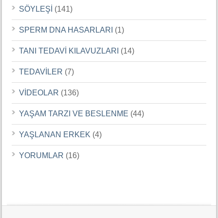
SÖYLEŞİ
(141)
SPERM DNA HASARLARI
(1)
TANI TEDAVİ KILAVUZLARI
(14)
TEDAVİLER
(7)
VİDEOLAR
(136)
YAŞAM TARZI VE BESLENME
(44)
YAŞLANAN ERKEK
(4)
YORUMLAR
(16)