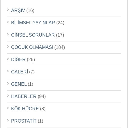
ARŞİV
(16)
BİLİMSEL YAYINLAR
(24)
CİNSEL SORUNLAR
(17)
ÇOCUK OLMAMASI
(184)
DİĞER
(26)
GALERİ
(7)
GENEL
(1)
HABERLER
(94)
KÖK HÜCRE
(8)
PROSTATİT
(1)