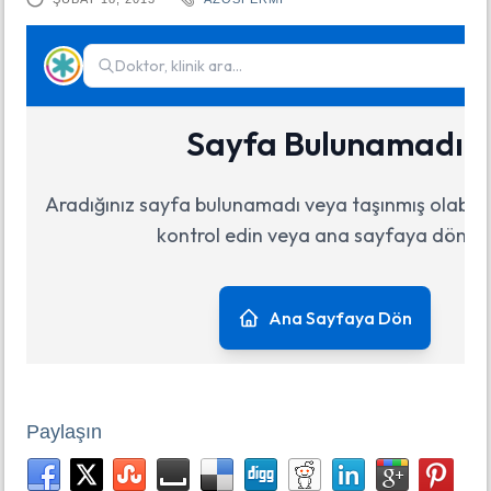
Paylaşın