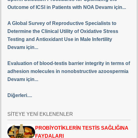
Outcome of ICSI in Patients with NOA Devamı için...
A Global Survey of Reproductive Specialists to
Determine the Clinical Utility of Oxidative Stress
Testing and Antioxidant Use in Male Infertility
Devamı için...
Evaluation of blood-testis barrier integrity in terms of
adhesion molecules in nonobstructive azoospermia
Devamı için...
Diğerleri....
SİTEYE YENİ EKLENENLER
PROBİYOTİKLERİN TESTİS SAĞLIĞINA
FAYDALARI