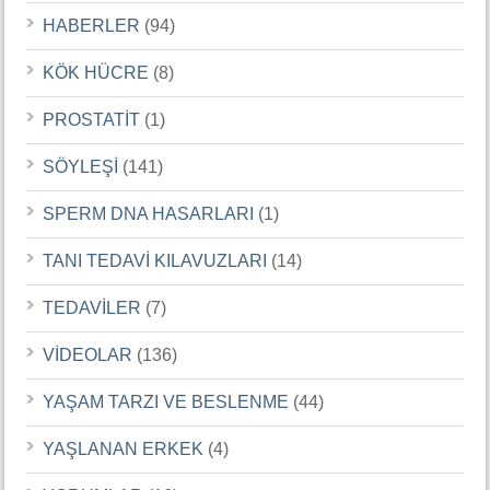
HABERLER
(94)
KÖK HÜCRE
(8)
PROSTATİT
(1)
SÖYLEŞİ
(141)
SPERM DNA HASARLARI
(1)
TANI TEDAVİ KILAVUZLARI
(14)
TEDAVİLER
(7)
VİDEOLAR
(136)
YAŞAM TARZI VE BESLENME
(44)
YAŞLANAN ERKEK
(4)