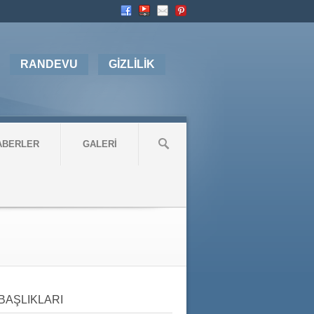
RANDEVU
GİZLİLİK
ABERLER
GALERİ
BAŞLIKLARI