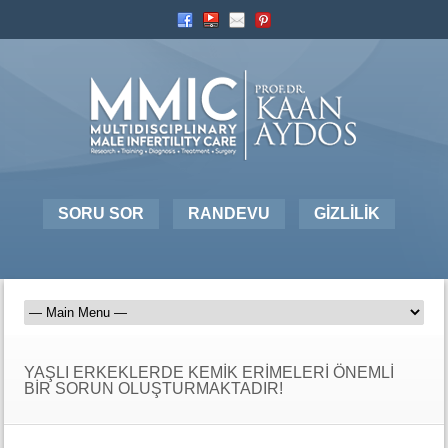
SORU SOR
RANDEVU
GİZLİLİK
YAŞLI ERKEKLERDE KEMİK ERİMELERİ ÖNEMLİ
BİR SORUN OLUŞTURMAKTADIR!