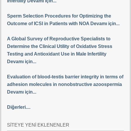
infertility Devamı için...
Sperm Selection Procedures for Optimizing the
Outcome of ICSI in Patients with NOA Devamı için...
A Global Survey of Reproductive Specialists to
Determine the Clinical Utility of Oxidative Stress
Testing and Antioxidant Use in Male Infertility
Devamı için...
Evaluation of blood-testis barrier integrity in terms of
adhesion molecules in nonobstructive azoospermia
Devamı için...
Diğerleri....
SİTEYE YENİ EKLENENLER