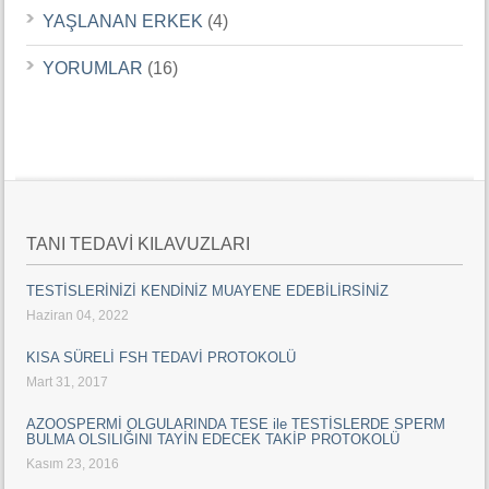
YAŞLANAN ERKEK
(4)
YORUMLAR
(16)
TANI TEDAVİ KILAVUZLARI
TESTİSLERİNİZİ KENDİNİZ MUAYENE EDEBİLİRSİNİZ
Haziran 04, 2022
KISA SÜRELİ FSH TEDAVİ PROTOKOLÜ
Mart 31, 2017
AZOOSPERMİ OLGULARINDA TESE ile TESTİSLERDE SPERM
BULMA OLSILIĞINI TAYİN EDECEK TAKİP PROTOKOLÜ
Kasım 23, 2016