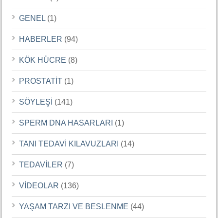
GENEL
(1)
HABERLER
(94)
KÖK HÜCRE
(8)
PROSTATİT
(1)
SÖYLEŞİ
(141)
SPERM DNA HASARLARI
(1)
TANI TEDAVİ KILAVUZLARI
(14)
TEDAVİLER
(7)
VİDEOLAR
(136)
YAŞAM TARZI VE BESLENME
(44)