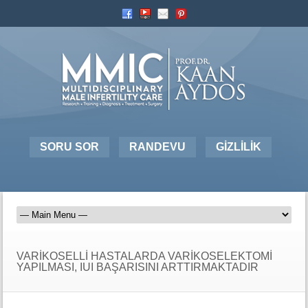
SORU SOR
RANDEVU
GİZLİLİK
VARİKOSELLİ HASTALARDA VARİKOSELEKTOMİ
YAPILMASI, IUI BAŞARISINI ARTTIRMAKTADIR