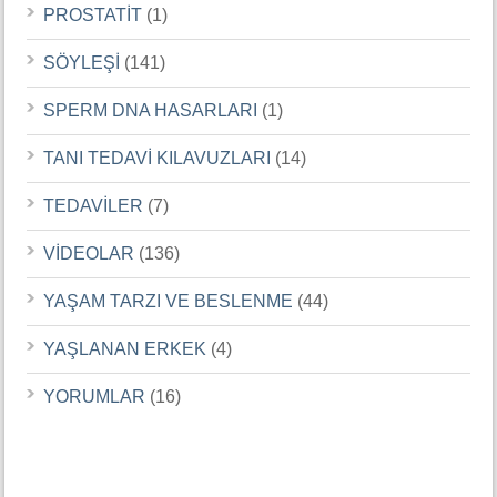
PROSTATİT
(1)
SÖYLEŞİ
(141)
SPERM DNA HASARLARI
(1)
TANI TEDAVİ KILAVUZLARI
(14)
TEDAVİLER
(7)
VİDEOLAR
(136)
YAŞAM TARZI VE BESLENME
(44)
YAŞLANAN ERKEK
(4)
YORUMLAR
(16)