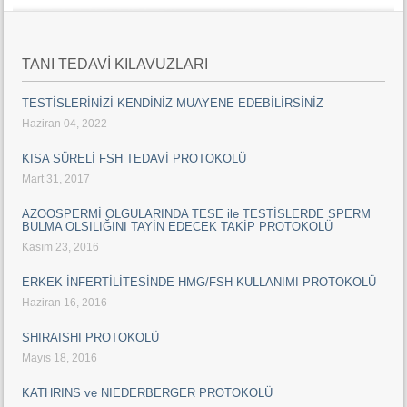
TANI TEDAVİ KILAVUZLARI
TESTİSLERİNİZİ KENDİNİZ MUAYENE EDEBİLİRSİNİZ
Haziran 04, 2022
KISA SÜRELİ FSH TEDAVİ PROTOKOLÜ
Mart 31, 2017
AZOOSPERMİ OLGULARINDA TESE ile TESTİSLERDE SPERM
BULMA OLSILIĞINI TAYİN EDECEK TAKİP PROTOKOLÜ
Kasım 23, 2016
ERKEK İNFERTİLİTESİNDE HMG/FSH KULLANIMI PROTOKOLÜ
Haziran 16, 2016
SHIRAISHI PROTOKOLÜ
Mayıs 18, 2016
KATHRINS ve NIEDERBERGER PROTOKOLÜ