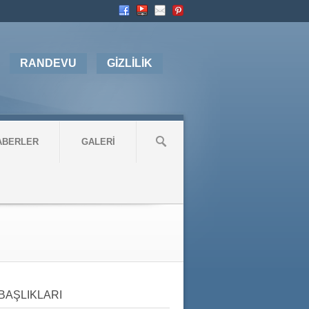
RANDEVU
GİZLİLİK
ABERLER
GALERİ
BAŞLIKLARI