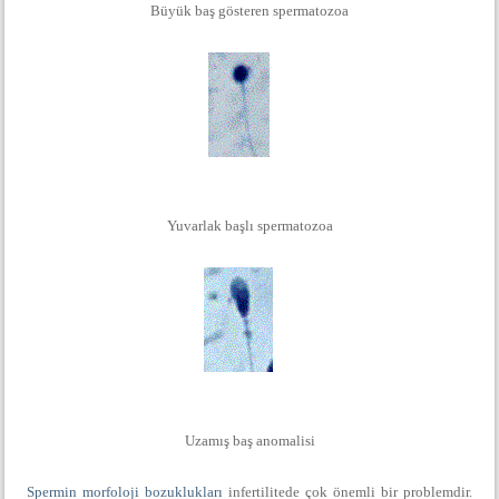
Büyük baş gösteren spermatozoa
Yuvarlak başlı spermatozoa
Uzamış baş anomalisi
Spermin morfoloji bozuklukları
infertilitede çok önemli bir problemdir.