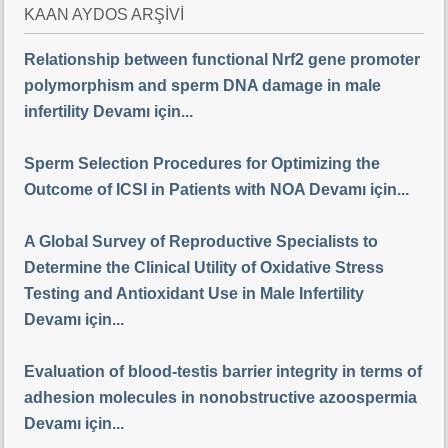
KAAN AYDOS ARŞİVİ
Relationship between functional Nrf2 gene promoter
polymorphism and sperm DNA damage in male
infertility Devamı için...
Sperm Selection Procedures for Optimizing the
Outcome of ICSI in Patients with NOA Devamı için...
A Global Survey of Reproductive Specialists to
Determine the Clinical Utility of Oxidative Stress
Testing and Antioxidant Use in Male Infertility
Devamı için...
Evaluation of blood-testis barrier integrity in terms of
adhesion molecules in nonobstructive azoospermia
Devamı için...