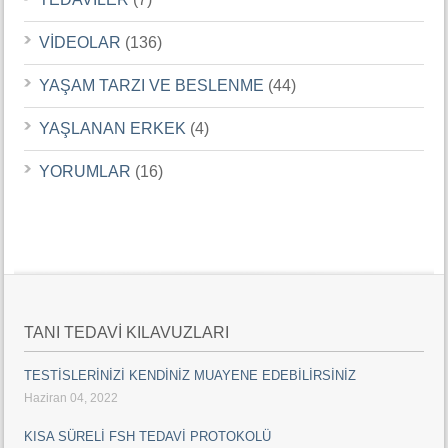
VİDEOLAR
(136)
YAŞAM TARZI VE BESLENME
(44)
YAŞLANAN ERKEK
(4)
YORUMLAR
(16)
TANI TEDAVİ KILAVUZLARI
TESTİSLERİNİZİ KENDİNİZ MUAYENE EDEBİLİRSİNİZ
Haziran 04, 2022
KISA SÜRELİ FSH TEDAVİ PROTOKOLÜ