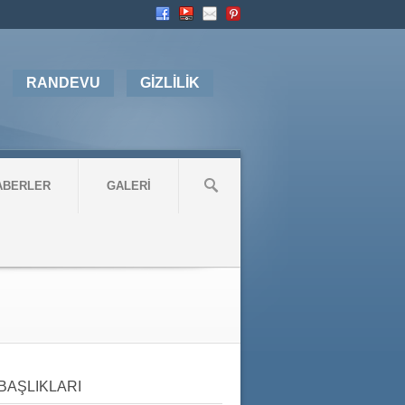
RANDEVU
GİZLİLİK
ABERLER
GALERİ
BAŞLIKLARI