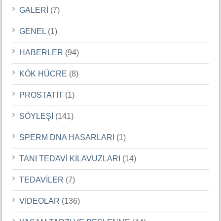
GALERİ
(7)
GENEL
(1)
HABERLER
(94)
KÖK HÜCRE
(8)
PROSTATİT
(1)
SÖYLEŞİ
(141)
SPERM DNA HASARLARI
(1)
TANI TEDAVİ KILAVUZLARI
(14)
TEDAVİLER
(7)
VİDEOLAR
(136)