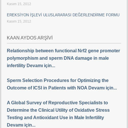
Kasım 15, 2012
EREKSİYON İŞLEVİ ULUSLARARASI DEĞERLENDİRME FORMU
Kasım 15, 2012
KAAN AYDOS ARŞİVİ
Relationship between functional Nrf2 gene promoter
polymorphism and sperm DNA damage in male
infertility Devamı için...
Sperm Selection Procedures for Optimizing the
Outcome of ICSI in Patients with NOA Devamı için...
A Global Survey of Reproductive Specialists to
Determine the Clinical Utility of Oxidative Stress
Testing and Antioxidant Use in Male Infertility
Devamı için...