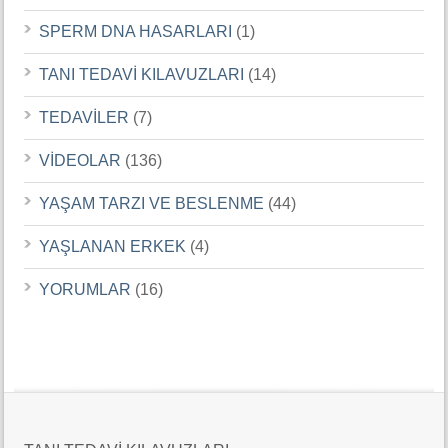
SPERM DNA HASARLARI
(1)
TANI TEDAVİ KILAVUZLARI
(14)
TEDAVİLER
(7)
VİDEOLAR
(136)
YAŞAM TARZI VE BESLENME
(44)
YAŞLANAN ERKEK
(4)
YORUMLAR
(16)