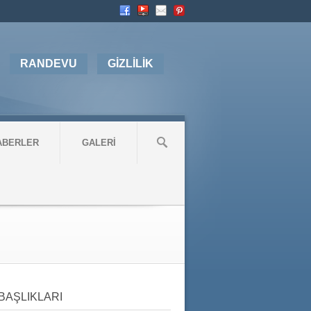
RANDEVU
GİZLİLİK
ABERLER
GALERİ
BAŞLIKLARI