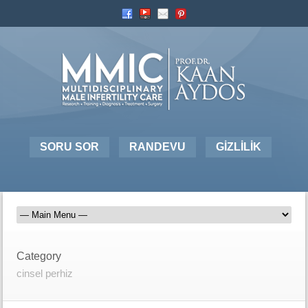
SORU SOR
RANDEVU
GİZLİLİK
Category
cinsel perhiz