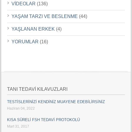
VİDEOLAR
(136)
YAŞAM TARZI VE BESLENME
(44)
YAŞLANAN ERKEK
(4)
YORUMLAR
(16)
TANI TEDAVİ KILAVUZLARI
TESTİSLERİNİZİ KENDİNİZ MUAYENE EDEBİLİRSİNİZ
Haziran 04, 2022
KISA SÜRELİ FSH TEDAVİ PROTOKOLÜ
Mart 31, 2017