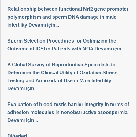
Relationship between functional Nrf2 gene promoter
polymorphism and sperm DNA damage in male
infertility Devamı için...
Sperm Selection Procedures for Optimizing the
Outcome of ICSI in Patients with NOA Devamı için...
A Global Survey of Reproductive Specialists to
Determine the Clinical Utility of Oxidative Stress
Testing and Antioxidant Use in Male Infertility
Devamı için...
Evaluation of blood-testis barrier integrity in terms of
adhesion molecules in nonobstructive azoospermia
Devamı için...
Diğerleri....