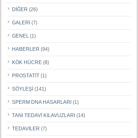
DİĞER
(26)
GALERİ
(7)
GENEL
(1)
HABERLER
(94)
KÖK HÜCRE
(8)
PROSTATİT
(1)
SÖYLEŞİ
(141)
SPERM DNA HASARLARI
(1)
TANI TEDAVİ KILAVUZLARI
(14)
TEDAVİLER
(7)