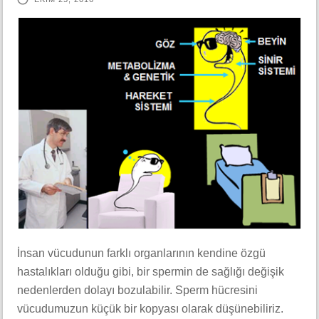
İnsan vücudunun farklı organlarının kendine özgü
hastalıkları olduğu gibi, bir spermin de sağlığı değişik
nedenlerden dolayı bozulabilir. Sperm hücresini
vücudumuzun küçük bir kopyası olarak düşünebiliriz.