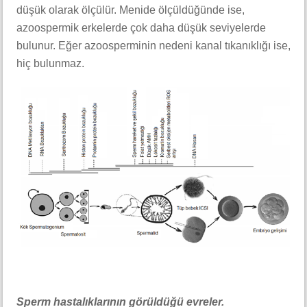
düşük olarak ölçülür. Menide ölçüldüğünde ise,
azoospermik erkelerde çok daha düşük seviyelerde
bulunur. Eğer azoosperminin nedeni kanal tıkanıklığı ise,
hiç bulunmaz.
Sperm hastalıklarının görüldüğü evreler.