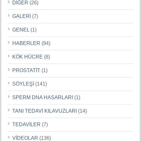
DİĞER
(26)
GALERİ
(7)
GENEL
(1)
HABERLER
(94)
KÖK HÜCRE
(8)
PROSTATİT
(1)
SÖYLEŞİ
(141)
SPERM DNA HASARLARI
(1)
TANI TEDAVİ KILAVUZLARI
(14)
TEDAVİLER
(7)
VİDEOLAR
(136)