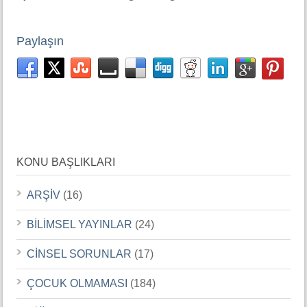
Paylaşın
KONU BAŞLIKLARI
ARŞİV
(16)
BİLİMSEL YAYINLAR
(24)
CİNSEL SORUNLAR
(17)
ÇOCUK OLMAMASI
(184)