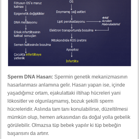
Sperm DNA Hasarı:
Spermin genetik mekanizmasının
hasarlanması anlamına gelir. Hasarı yapan ise, içinde
yaşadığımız ortam, ejakulattaki iltihap hücreleri yani
lökositler ve olgunlaşmamış, bozuk şekilli sperm
hücreleridir. Aslında tam tanı konulabilirse, düzeltilmesi
mümkün olup, hemen arkasından da doğal yolla gebelik
görülebilir. Olmazsa tüp bebek yapılır ki tüp bebeğin
başarısını da artırır.