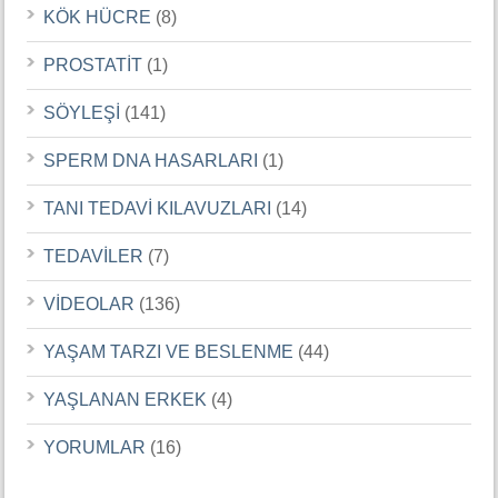
KÖK HÜCRE
(8)
PROSTATİT
(1)
SÖYLEŞİ
(141)
SPERM DNA HASARLARI
(1)
TANI TEDAVİ KILAVUZLARI
(14)
TEDAVİLER
(7)
VİDEOLAR
(136)
YAŞAM TARZI VE BESLENME
(44)
YAŞLANAN ERKEK
(4)
YORUMLAR
(16)