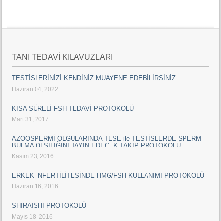
TANI TEDAVİ KILAVUZLARI
TESTİSLERİNİZİ KENDİNİZ MUAYENE EDEBİLİRSİNİZ
Haziran 04, 2022
KISA SÜRELİ FSH TEDAVİ PROTOKOLÜ
Mart 31, 2017
AZOOSPERMİ OLGULARINDA TESE ile TESTİSLERDE SPERM
BULMA OLSILIĞINI TAYİN EDECEK TAKİP PROTOKOLÜ
Kasım 23, 2016
ERKEK İNFERTİLİTESİNDE HMG/FSH KULLANIMI PROTOKOLÜ
Haziran 16, 2016
SHIRAISHI PROTOKOLÜ
Mayıs 18, 2016