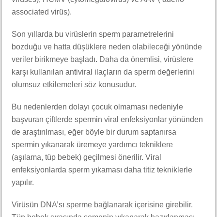
associated virüs).
Son yıllarda bu virüslerin sperm parametrelerini
bozduğu ve hatta düşüklere neden olabileceği yönünde
veriler birikmeye başladı. Daha da önemlisi, virüslere
karşı kullanılan antiviral ilaçların da sperm değerlerini
olumsuz etkilemeleri söz konusudur.
Bu nedenlerden dolayı çocuk olmaması nedeniyle
başvuran çiftlerde spermin viral enfeksiyonlar yönünden
de araştırılması, eğer böyle bir durum saptanırsa
spermin yıkanarak üremeye yardımcı tekniklere
(aşılama, tüp bebek) geçilmesi önerilir. Viral
enfeksiyonlarda sperm yıkaması daha titiz tekniklerle
yapılır.
Virüsün DNA’sı sperme bağlanarak içerisine girebilir.