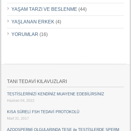
YAŞAM TARZI VE BESLENME
(44)
YAŞLANAN ERKEK
(4)
YORUMLAR
(16)
TANI TEDAVİ KILAVUZLARI
TESTİSLERİNİZİ KENDİNİZ MUAYENE EDEBİLİRSİNİZ
Haziran 04, 2022
KISA SÜRELİ FSH TEDAVİ PROTOKOLÜ
Mart 31, 2017
AZOOSPERMİ OLGULARINDA TESE ile TESTİSLERDE SPERM