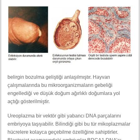
belirgin bozulma geliştiği anlaşılmıştır. Hayvan
çalışmalarında bu mikroorganizmaların gebeliği
engellediği ve düşük doğum ağırlıklı doğumlara yol
açtığı gösterilmiştir.
Ureoplazma bir vektör gibi yabancı DNA parçalarını
embriyoya taşıyabilir. Bilindiği gibi bu tür mikoplazmalar
hücrelere kolayca geçebilme özelliğine sahiptirler.