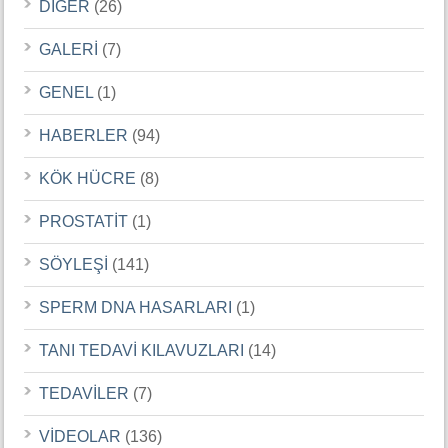
DİĞER
(26)
GALERİ
(7)
GENEL
(1)
HABERLER
(94)
KÖK HÜCRE
(8)
PROSTATİT
(1)
SÖYLEŞİ
(141)
SPERM DNA HASARLARI
(1)
TANI TEDAVİ KILAVUZLARI
(14)
TEDAVİLER
(7)
VİDEOLAR
(136)