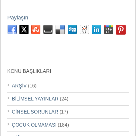
Paylaşın
KONU BAŞLIKLARI
ARŞİV
(16)
BİLİMSEL YAYINLAR
(24)
CİNSEL SORUNLAR
(17)
ÇOCUK OLMAMASI
(184)