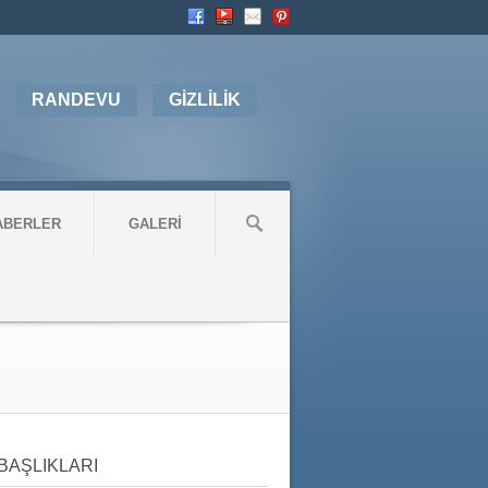
RANDEVU
GİZLİLİK
ABERLER
GALERİ
BAŞLIKLARI