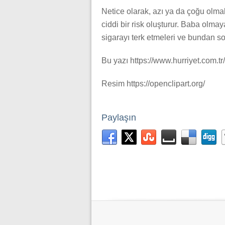
Netice olarak, azı ya da çoğu olmaks
ciddi bir risk oluşturur. Baba olmay
sigarayı terk etmeleri ve bundan so
Bu yazı https://www.hurriyet.com.tr
Resim https://openclipart.org/
Paylaşın