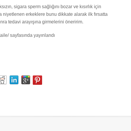
ızın, sigara sperm sağlığını bozar ve kısırlık için
a niyetlenen erkeklere bunu dikkate alarak ilk fırsatta
nra tedavi arayışına girmelerini öneririm.
/aile/ sayfasında yayınlandı