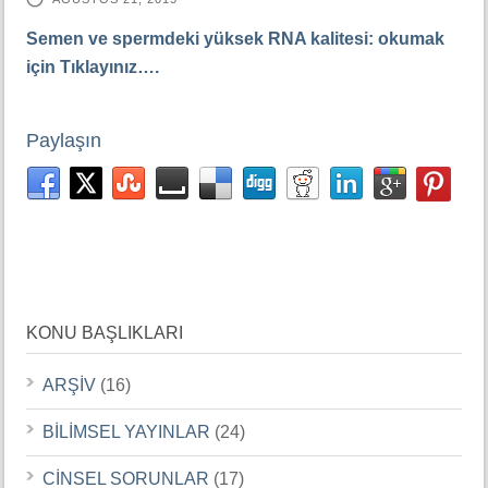
Semen ve spermdeki yüksek RNA kalitesi: okumak
için Tıklayınız….
Paylaşın
KONU BAŞLIKLARI
ARŞİV
(16)
BİLİMSEL YAYINLAR
(24)
CİNSEL SORUNLAR
(17)