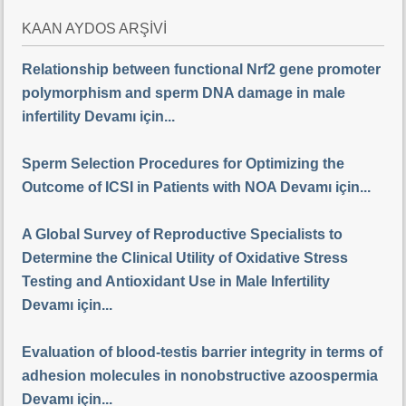
KAAN AYDOS ARŞİVİ
Relationship between functional Nrf2 gene promoter
polymorphism and sperm DNA damage in male
infertility Devamı için...
Sperm Selection Procedures for Optimizing the
Outcome of ICSI in Patients with NOA Devamı için...
A Global Survey of Reproductive Specialists to
Determine the Clinical Utility of Oxidative Stress
Testing and Antioxidant Use in Male Infertility
Devamı için...
Evaluation of blood-testis barrier integrity in terms of
adhesion molecules in nonobstructive azoospermia
Devamı için...