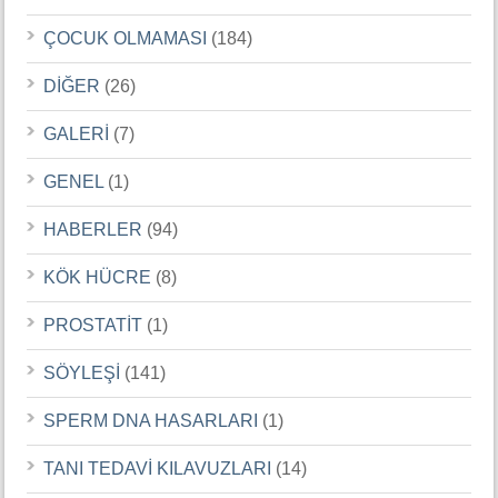
ÇOCUK OLMAMASI
(184)
DİĞER
(26)
GALERİ
(7)
GENEL
(1)
HABERLER
(94)
KÖK HÜCRE
(8)
PROSTATİT
(1)
SÖYLEŞİ
(141)
SPERM DNA HASARLARI
(1)
TANI TEDAVİ KILAVUZLARI
(14)