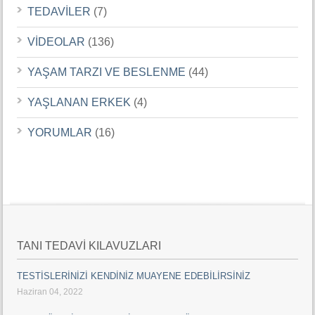
TEDAVİLER
(7)
VİDEOLAR
(136)
YAŞAM TARZI VE BESLENME
(44)
YAŞLANAN ERKEK
(4)
YORUMLAR
(16)
TANI TEDAVİ KILAVUZLARI
TESTİSLERİNİZİ KENDİNİZ MUAYENE EDEBİLİRSİNİZ
Haziran 04, 2022