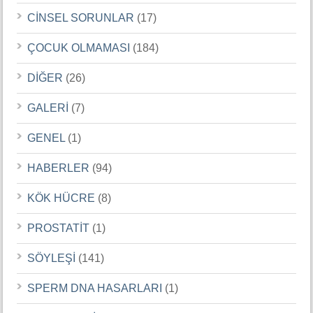
CİNSEL SORUNLAR
(17)
ÇOCUK OLMAMASI
(184)
DİĞER
(26)
GALERİ
(7)
GENEL
(1)
HABERLER
(94)
KÖK HÜCRE
(8)
PROSTATİT
(1)
SÖYLEŞİ
(141)
SPERM DNA HASARLARI
(1)