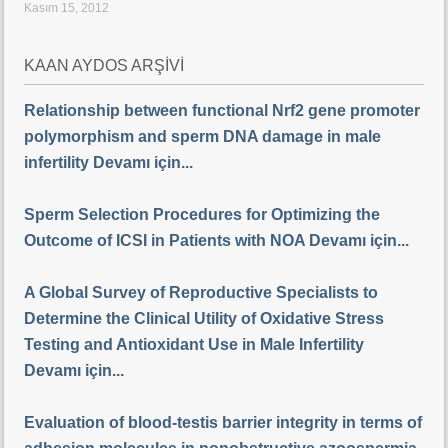
Kasım 15, 2012
KAAN AYDOS ARŞİVİ
Relationship between functional Nrf2 gene promoter
polymorphism and sperm DNA damage in male
infertility Devamı için...
Sperm Selection Procedures for Optimizing the
Outcome of ICSI in Patients with NOA Devamı için...
A Global Survey of Reproductive Specialists to
Determine the Clinical Utility of Oxidative Stress
Testing and Antioxidant Use in Male Infertility
Devamı için...
Evaluation of blood-testis barrier integrity in terms of