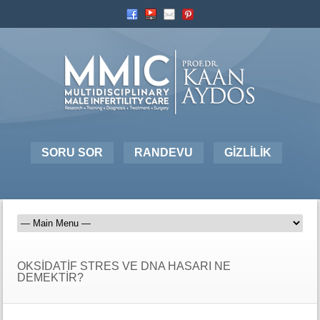
SORU SOR
RANDEVU
GİZLİLİK
OKSİDATİF STRES VE DNA HASARI NE
DEMEKTİR?