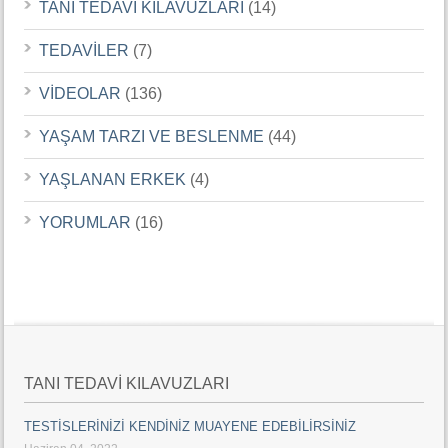
TANI TEDAVİ KILAVUZLARI
(14)
TEDAVİLER
(7)
VİDEOLAR
(136)
YAŞAM TARZI VE BESLENME
(44)
YAŞLANAN ERKEK
(4)
YORUMLAR
(16)
TANI TEDAVİ KILAVUZLARI
TESTİSLERİNİZİ KENDİNİZ MUAYENE EDEBİLİRSİNİZ