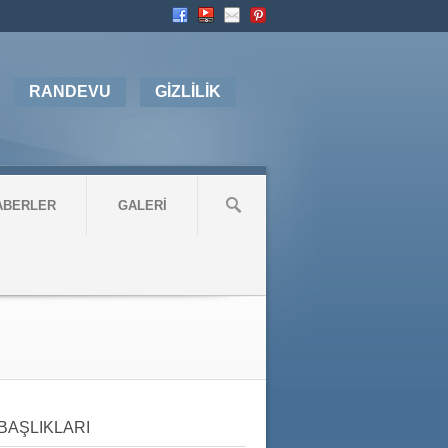
RANDEVU
GİZLİLİK
ABERLER
GALERİ
BAŞLIKLARI