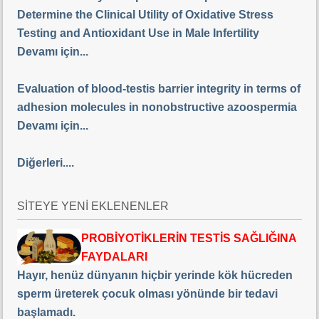
Determine the Clinical Utility of Oxidative Stress
Testing and Antioxidant Use in Male Infertility
Devamı için...
Evaluation of blood-testis barrier integrity in terms of
adhesion molecules in nonobstructive azoospermia
Devamı için...
Diğerleri....
SİTEYE YENİ EKLENENLER
PROBİYOTİKLERİN TESTİS SAĞLIĞINA
FAYDALARI
Hayır, henüz dünyanın hiçbir yerinde kök hücreden
sperm üreterek çocuk olması yönünde bir tedavi
başlamadı.