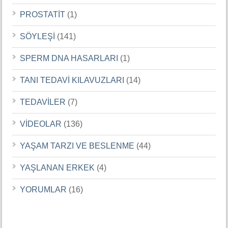
PROSTATİT
(1)
SÖYLEŞİ
(141)
SPERM DNA HASARLARI
(1)
TANI TEDAVİ KILAVUZLARI
(14)
TEDAVİLER
(7)
VİDEOLAR
(136)
YAŞAM TARZI VE BESLENME
(44)
YAŞLANAN ERKEK
(4)
YORUMLAR
(16)