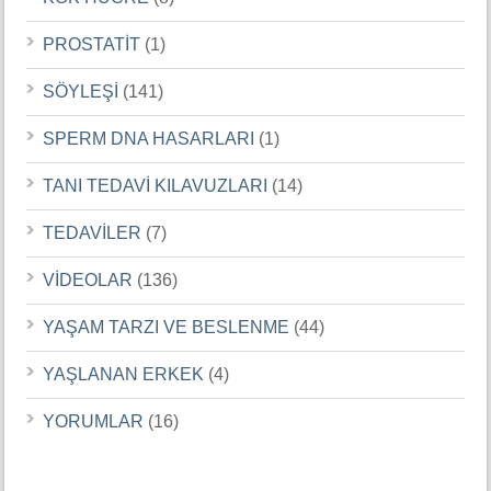
PROSTATİT
(1)
SÖYLEŞİ
(141)
SPERM DNA HASARLARI
(1)
TANI TEDAVİ KILAVUZLARI
(14)
TEDAVİLER
(7)
VİDEOLAR
(136)
YAŞAM TARZI VE BESLENME
(44)
YAŞLANAN ERKEK
(4)
YORUMLAR
(16)