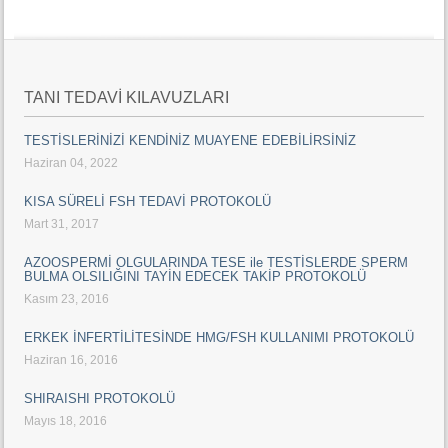
TANI TEDAVİ KILAVUZLARI
TESTİSLERİNİZİ KENDİNİZ MUAYENE EDEBİLİRSİNİZ
Haziran 04, 2022
KISA SÜRELİ FSH TEDAVİ PROTOKOLÜ
Mart 31, 2017
AZOOSPERMİ OLGULARINDA TESE ile TESTİSLERDE SPERM
BULMA OLSILIĞINI TAYİN EDECEK TAKİP PROTOKOLÜ
Kasım 23, 2016
ERKEK İNFERTİLİTESİNDE HMG/FSH KULLANIMI PROTOKOLÜ
Haziran 16, 2016
SHIRAISHI PROTOKOLÜ
Mayıs 18, 2016