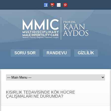
SORU SOR
RANDEVU
GİZLİLİK
KISIRLIK TEDAVİSİNDE KÖK HÜCRE
ÇALIŞMALARI NE DURUMDA?