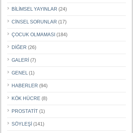
BİLİMSEL YAYINLAR
(24)
CİNSEL SORUNLAR
(17)
ÇOCUK OLMAMASI
(184)
DİĞER
(26)
GALERİ
(7)
GENEL
(1)
HABERLER
(94)
KÖK HÜCRE
(8)
PROSTATİT
(1)
SÖYLEŞİ
(141)