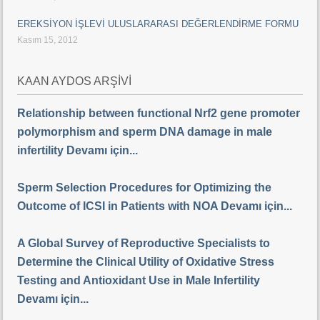
EREKSİYON İŞLEVİ ULUSLARARASI DEĞERLENDİRME FORMU
Kasım 15, 2012
KAAN AYDOS ARŞİVİ
Relationship between functional Nrf2 gene promoter
polymorphism and sperm DNA damage in male
infertility Devamı için...
Sperm Selection Procedures for Optimizing the
Outcome of ICSI in Patients with NOA Devamı için...
A Global Survey of Reproductive Specialists to
Determine the Clinical Utility of Oxidative Stress
Testing and Antioxidant Use in Male Infertility
Devamı için...