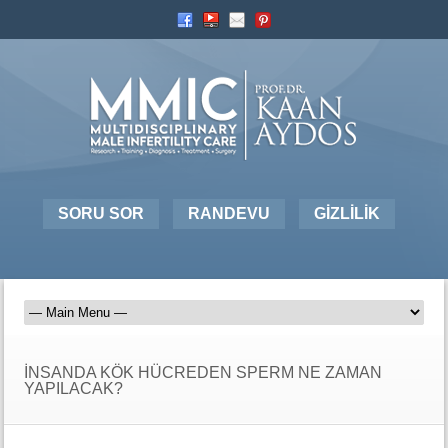
SORU SOR
RANDEVU
GİZLİLİK
İNSANDA KÖK HÜCREDEN SPERM NE ZAMAN
YAPILACAK?