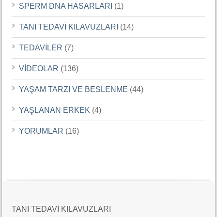
SPERM DNA HASARLARI
(1)
TANI TEDAVİ KILAVUZLARI
(14)
TEDAVİLER
(7)
VİDEOLAR
(136)
YAŞAM TARZI VE BESLENME
(44)
YAŞLANAN ERKEK
(4)
YORUMLAR
(16)
TANI TEDAVİ KILAVUZLARI