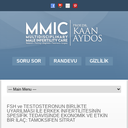
SORU SOR
RANDEVU
GİZLİLİK
FSH ve TESTOSTERONUN BİRLİKTE
UYARILMASI İLE ERKEK İNFERTİLİTESİNİN
SPESİFİK TEDAVİSİNDE EKONOMİK VE ETKİN
BİR İLAÇ: TAMOKSİFEN SİTRAT