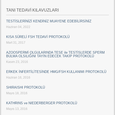
TANI TEDAVİ KILAVUZLARI
TESTİSLERİNİZİ KENDİNİZ MUAYENE EDEBİLİRSİNİZ
Haziran 04, 2022
KISA SÜRELİ FSH TEDAVİ PROTOKOLÜ
Mart 31, 2017
AZOOSPERMİ OLGULARINDA TESE ile TESTİSLERDE SPERM
BULMA OLSILIĞINI TAYİN EDECEK TAKİP PROTOKOLÜ
Kasım 23, 2016
ERKEK İNFERTİLİTESİNDE HMG/FSH KULLANIMI PROTOKOLÜ
Haziran 16, 2016
SHIRAISHI PROTOKOLÜ
Mayıs 18, 2016
KATHRINS ve NIEDERBERGER PROTOKOLÜ
Mayıs 13, 2016