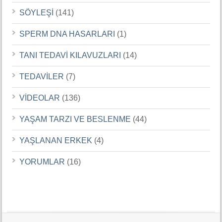
SÖYLEŞİ
(141)
SPERM DNA HASARLARI
(1)
TANI TEDAVİ KILAVUZLARI
(14)
TEDAVİLER
(7)
VİDEOLAR
(136)
YAŞAM TARZI VE BESLENME
(44)
YAŞLANAN ERKEK
(4)
YORUMLAR
(16)