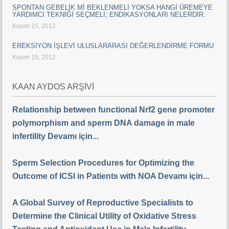
SPONTAN GEBELİK Mİ BEKLENMELİ YOKSA HANGİ ÜREMEYE
YARDIMCI TEKNİĞİ SEÇMELİ; ENDİKASYONLARI NELERDİR.
Kasım 15, 2012
EREKSİYON İŞLEVİ ULUSLARARASI DEĞERLENDİRME FORMU
Kasım 15, 2012
KAAN AYDOS ARŞİVİ
Relationship between functional Nrf2 gene promoter
polymorphism and sperm DNA damage in male
infertility Devamı için...
Sperm Selection Procedures for Optimizing the
Outcome of ICSI in Patients with NOA Devamı için...
A Global Survey of Reproductive Specialists to
Determine the Clinical Utility of Oxidative Stress