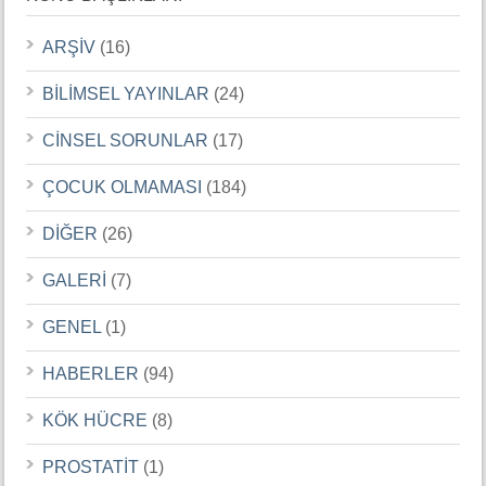
ARŞİV
(16)
BİLİMSEL YAYINLAR
(24)
CİNSEL SORUNLAR
(17)
ÇOCUK OLMAMASI
(184)
DİĞER
(26)
GALERİ
(7)
GENEL
(1)
HABERLER
(94)
KÖK HÜCRE
(8)
PROSTATİT
(1)