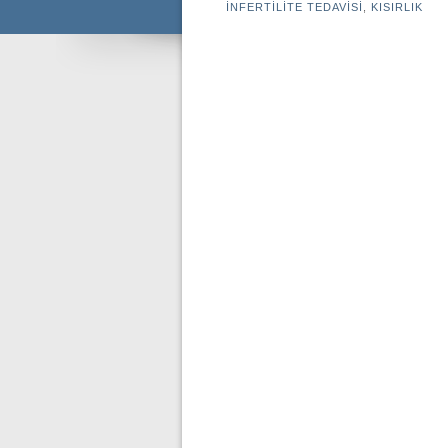
İNFERTİLİTE TEDAVİSİ
,
KISIRLIK