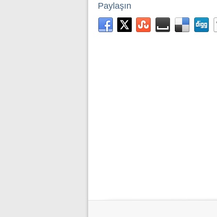
Paylaşın