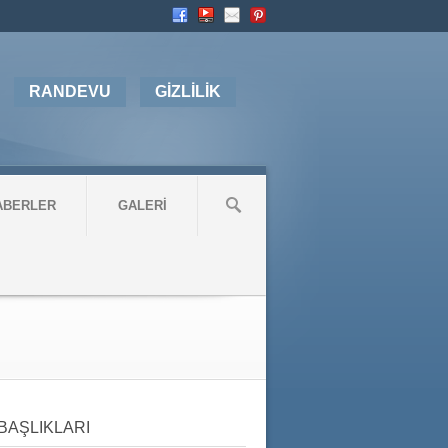
RANDEVU
GİZLİLİK
ABERLER
GALERİ
BAŞLIKLARI