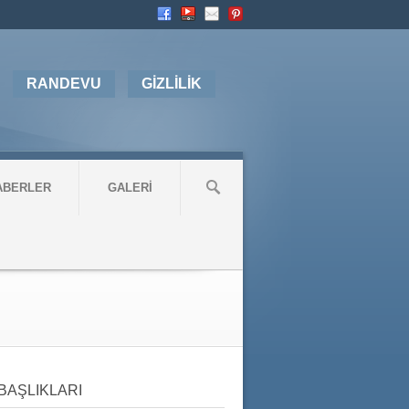
RANDEVU
GİZLİLİK
ABERLER
GALERİ
BAŞLIKLARI