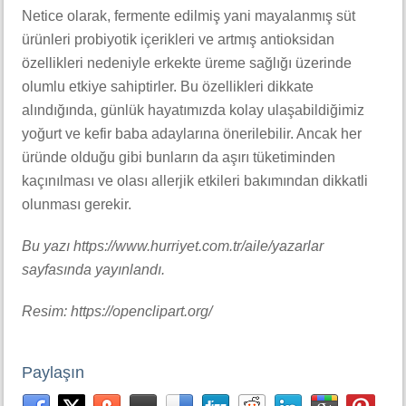
Netice olarak, fermente edilmiş yani mayalanmış süt
ürünleri probiyotik içerikleri ve artmış antioksidan
özellikleri nedeniyle erkekte üreme sağlığı üzerinde
olumlu etkiye sahiptirler. Bu özellikleri dikkate
alındığında, günlük hayatımızda kolay ulaşabildiğimiz
yoğurt ve kefir baba adaylarına önerilebilir. Ancak her
üründe olduğu gibi bunların da aşırı tüketiminden
kaçınılması ve olası allerjik etkileri bakımından dikkatli
olunması gerekir.
Bu yazı https://www.hurriyet.com.tr/aile/yazarlar
sayfasında yayınlandı.
Resim: https://openclipart.org/
Paylaşın