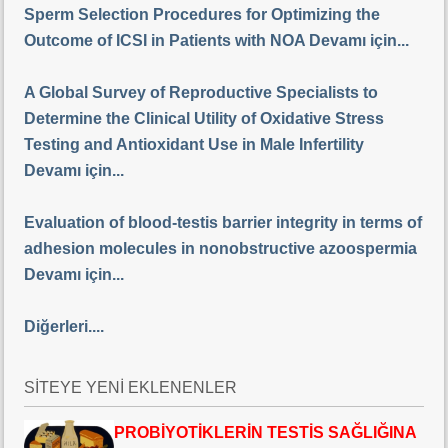
Sperm Selection Procedures for Optimizing the
Outcome of ICSI in Patients with NOA Devamı için...
A Global Survey of Reproductive Specialists to
Determine the Clinical Utility of Oxidative Stress
Testing and Antioxidant Use in Male Infertility
Devamı için...
Evaluation of blood-testis barrier integrity in terms of
adhesion molecules in nonobstructive azoospermia
Devamı için...
Diğerleri....
SİTEYE YENİ EKLENENLER
PROBİYOTİKLERİN TESTİS SAĞLIĞINA