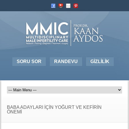
SORU SOR
RANDEVU
GİZLİLİK
BABA ADAYLARI İÇİN YOĞURT VE KEFİRİN
ÖNEMİ