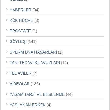
HABERLER
(94)
KÖK HÜCRE
(8)
PROSTATİT
(1)
SÖYLEŞİ
(141)
SPERM DNA HASARLARI
(1)
TANI TEDAVİ KILAVUZLARI
(14)
TEDAVİLER
(7)
VİDEOLAR
(136)
YAŞAM TARZI VE BESLENME
(44)
YAŞLANAN ERKEK
(4)