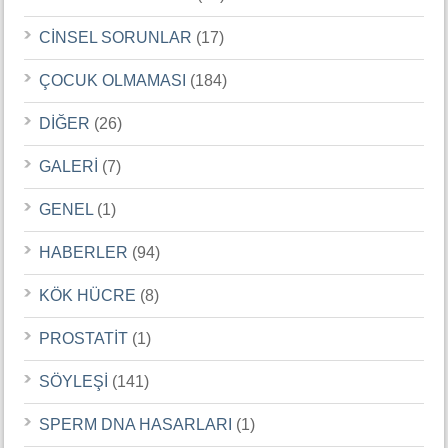
CİNSEL SORUNLAR
(17)
ÇOCUK OLMAMASI
(184)
DİĞER
(26)
GALERİ
(7)
GENEL
(1)
HABERLER
(94)
KÖK HÜCRE
(8)
PROSTATİT
(1)
SÖYLEŞİ
(141)
SPERM DNA HASARLARI
(1)