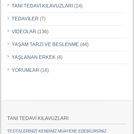
TANI TEDAVİ KILAVUZLARI
(14)
TEDAVİLER
(7)
VİDEOLAR
(136)
YAŞAM TARZI VE BESLENME
(44)
YAŞLANAN ERKEK
(4)
YORUMLAR
(16)
TANI TEDAVİ KILAVUZLARI
TESTİSLERİNİZİ KENDİNİZ MUAYENE EDEBİLİRSİNİZ