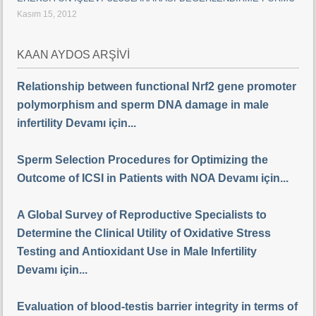
Kasım 15, 2012
KAAN AYDOS ARŞİVİ
Relationship between functional Nrf2 gene promoter
polymorphism and sperm DNA damage in male
infertility Devamı için...
Sperm Selection Procedures for Optimizing the
Outcome of ICSI in Patients with NOA Devamı için...
A Global Survey of Reproductive Specialists to
Determine the Clinical Utility of Oxidative Stress
Testing and Antioxidant Use in Male Infertility
Devamı için...
Evaluation of blood-testis barrier integrity in terms of