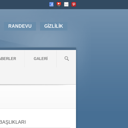
RANDEVU
GİZLİLİK
ABERLER
GALERİ
BAŞLIKLARI