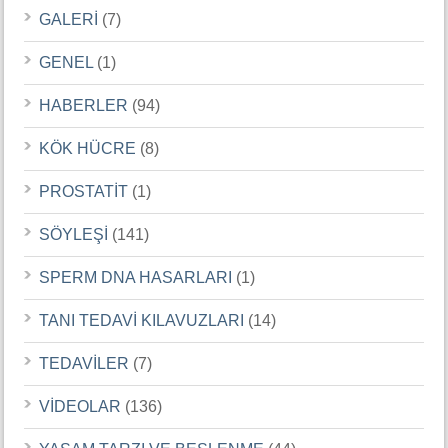
GALERİ
(7)
GENEL
(1)
HABERLER
(94)
KÖK HÜCRE
(8)
PROSTATİT
(1)
SÖYLEŞİ
(141)
SPERM DNA HASARLARI
(1)
TANI TEDAVİ KILAVUZLARI
(14)
TEDAVİLER
(7)
VİDEOLAR
(136)