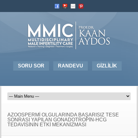
SORU SOR
RANDEVU
GİZLİLİK
AZOOSPERMİ OLGULARINDA BAŞARISIZ TESE
SONRASI YAPILAN GONADOTROPİN-HCG
TEDAVİSİNİN ETKİ MEKANİZMASI