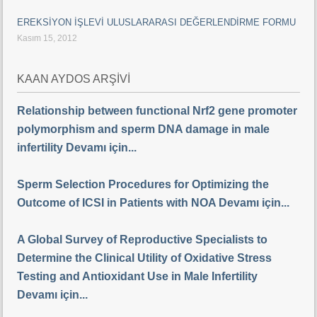
EREKSİYON İŞLEVİ ULUSLARARASI DEĞERLENDİRME FORMU
Kasım 15, 2012
KAAN AYDOS ARŞİVİ
Relationship between functional Nrf2 gene promoter
polymorphism and sperm DNA damage in male
infertility Devamı için...
Sperm Selection Procedures for Optimizing the
Outcome of ICSI in Patients with NOA Devamı için...
A Global Survey of Reproductive Specialists to
Determine the Clinical Utility of Oxidative Stress
Testing and Antioxidant Use in Male Infertility
Devamı için...