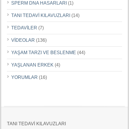
SPERM DNA HASARLARI
(1)
TANI TEDAVİ KILAVUZLARI
(14)
TEDAVİLER
(7)
VİDEOLAR
(136)
YAŞAM TARZI VE BESLENME
(44)
YAŞLANAN ERKEK
(4)
YORUMLAR
(16)
TANI TEDAVİ KILAVUZLARI