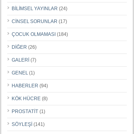
BİLİMSEL YAYINLAR
(24)
CİNSEL SORUNLAR
(17)
ÇOCUK OLMAMASI
(184)
DİĞER
(26)
GALERİ
(7)
GENEL
(1)
HABERLER
(94)
KÖK HÜCRE
(8)
PROSTATİT
(1)
SÖYLEŞİ
(141)