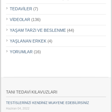
TEDAVİLER
(7)
VİDEOLAR
(136)
YAŞAM TARZI VE BESLENME
(44)
YAŞLANAN ERKEK
(4)
YORUMLAR
(16)
TANI TEDAVİ KILAVUZLARI
TESTİSLERİNİZİ KENDİNİZ MUAYENE EDEBİLİRSİNİZ
Haziran 04, 2022