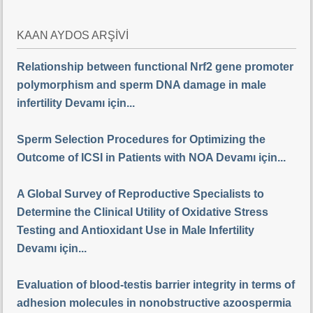
KAAN AYDOS ARŞİVİ
Relationship between functional Nrf2 gene promoter
polymorphism and sperm DNA damage in male
infertility Devamı için...
Sperm Selection Procedures for Optimizing the
Outcome of ICSI in Patients with NOA Devamı için...
A Global Survey of Reproductive Specialists to
Determine the Clinical Utility of Oxidative Stress
Testing and Antioxidant Use in Male Infertility
Devamı için...
Evaluation of blood-testis barrier integrity in terms of
adhesion molecules in nonobstructive azoospermia