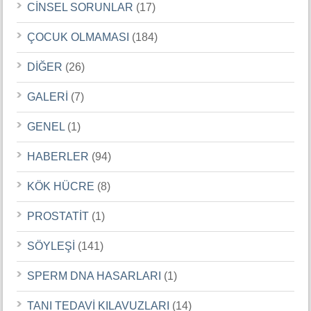
CİNSEL SORUNLAR
(17)
ÇOCUK OLMAMASI
(184)
DİĞER
(26)
GALERİ
(7)
GENEL
(1)
HABERLER
(94)
KÖK HÜCRE
(8)
PROSTATİT
(1)
SÖYLEŞİ
(141)
SPERM DNA HASARLARI
(1)
TANI TEDAVİ KILAVUZLARI
(14)