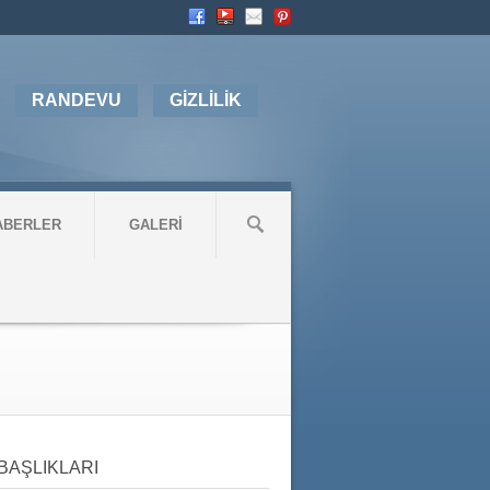
RANDEVU
GİZLİLİK
ABERLER
GALERİ
BAŞLIKLARI