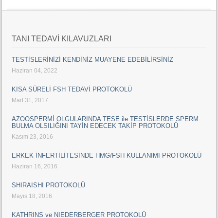
TANI TEDAVİ KILAVUZLARI
TESTİSLERİNİZİ KENDİNİZ MUAYENE EDEBİLİRSİNİZ
Haziran 04, 2022
KISA SÜRELİ FSH TEDAVİ PROTOKOLÜ
Mart 31, 2017
AZOOSPERMİ OLGULARINDA TESE ile TESTİSLERDE SPERM
BULMA OLSILIĞINI TAYİN EDECEK TAKİP PROTOKOLÜ
Kasım 23, 2016
ERKEK İNFERTİLİTESİNDE HMG/FSH KULLANIMI PROTOKOLÜ
Haziran 16, 2016
SHIRAISHI PROTOKOLÜ
Mayıs 18, 2016
KATHRINS ve NIEDERBERGER PROTOKOLÜ