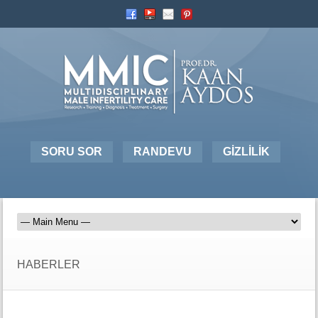
SORU SOR
RANDEVU
GİZLİLİK
HABERLER