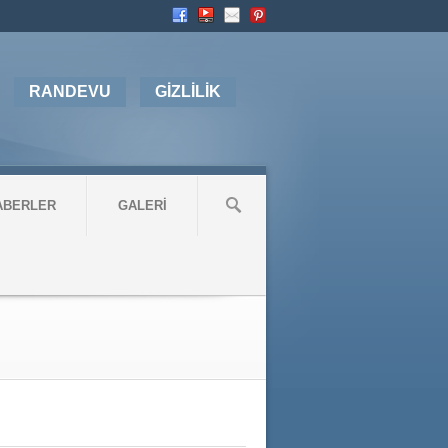
RANDEVU
GİZLİLİK
ABERLER
GALERİ