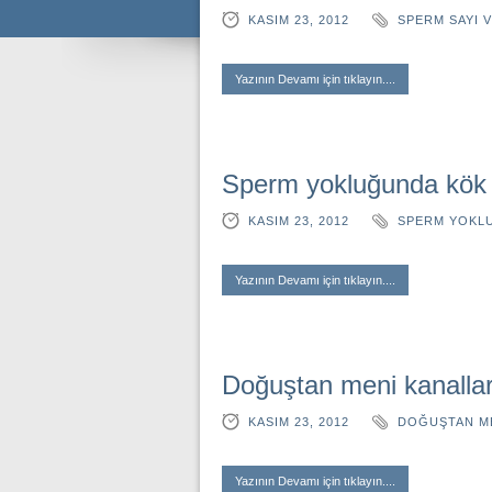
KASIM 23, 2012
SPERM SAYI V
Yazının Devamı için tıklayın....
Sperm yokluğunda kök 
KASIM 23, 2012
SPERM YOKLU
Yazının Devamı için tıklayın....
Doğuştan meni kanalla
KASIM 23, 2012
DOĞUŞTAN ME
Yazının Devamı için tıklayın....