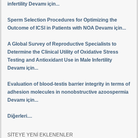
infertility Devamı için...
Sperm Selection Procedures for Optimizing the
Outcome of ICSI in Patients with NOA Devamı için...
A Global Survey of Reproductive Specialists to
Determine the Clinical Utility of Oxidative Stress
Testing and Antioxidant Use in Male Infertility
Devamı için...
Evaluation of blood-testis barrier integrity in terms of
adhesion molecules in nonobstructive azoospermia
Devamı için...
Diğerleri....
SİTEYE YENİ EKLENENLER