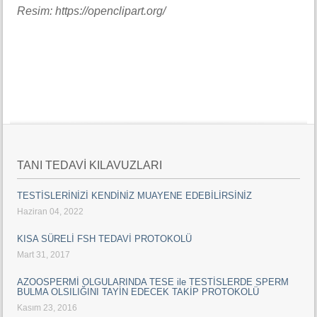
Resim: https://openclipart.org/
TANI TEDAVİ KILAVUZLARI
TESTİSLERİNİZİ KENDİNİZ MUAYENE EDEBİLİRSİNİZ
Haziran 04, 2022
KISA SÜRELİ FSH TEDAVİ PROTOKOLÜ
Mart 31, 2017
AZOOSPERMİ OLGULARINDA TESE ile TESTİSLERDE SPERM
BULMA OLSILIĞINI TAYİN EDECEK TAKİP PROTOKOLÜ
Kasım 23, 2016