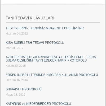
TANI TEDAVİ KILAVUZLARI
TESTİSLERİNİZİ KENDİNİZ MUAYENE EDEBİLİRSİNİZ
Haziran 04, 2022
KISA SÜRELİ FSH TEDAVİ PROTOKOLÜ
Mart 31, 2017
AZOOSPERMİ OLGULARINDA TESE ile TESTİSLERDE SPERM
BULMA OLSILIĞINI TAYİN EDECEK TAKİP PROTOKOLÜ
Kasım 23, 2016
ERKEK İNFERTİLİTESİNDE HMG/FSH KULLANIMI PROTOKOLÜ
Haziran 16, 2016
SHIRAISHI PROTOKOLÜ
Mayıs 18, 2016
KATHRINS ve NIEDERBERGER PROTOKOLÜ