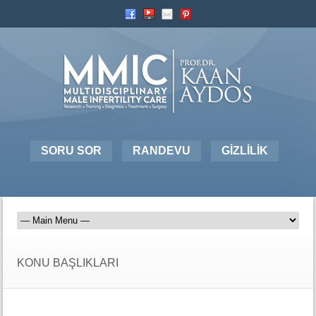
SORU SOR
RANDEVU
GİZLİLİK
KONU BAŞLIKLARI